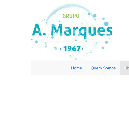
Home
Quem Somos
Hi