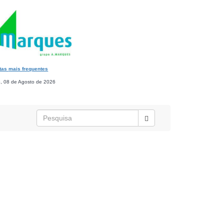
tas
mais frequentes
, 08 de Agosto de 2026