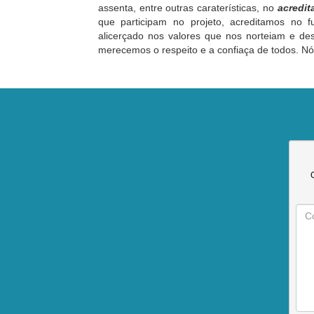
assenta, entre outras caraterísticas, no
acredit
que participam no projeto, acreditamos no 
alicerçado nos valores que nos norteiam e de
merecemos o respeito e a confiaça de todos.
Nó